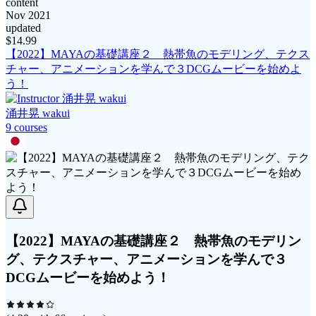
content
Nov 2021
updated
$
14.99
【2022】MAYAの基礎講座２ 熱帯魚のモデリング、テクス
チャー、アニメーションを学んで３DCGムービーを始めよ
う！
涌井晃 wakui
9
course
s
【2022】MAYAの基礎講座２ 熱帯魚のモデリン
グ、テクスチャー、アニメーションを学んで３
DCGムービーを始めよう！