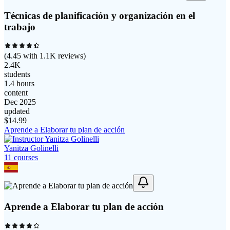
Técnicas de planificación y organización en el
trabajo
(
4.45
with
1.1K
reviews)
2.4K
students
1.4 hours
content
Dec 2025
updated
$
14.99
Aprende a Elaborar tu plan de acción
Yanitza Golinelli
11
course
s
Aprende a Elaborar tu plan de acción