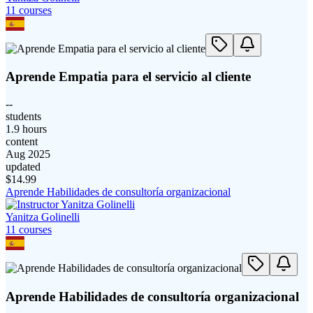
11
course
s
Aprende Empatia para el servicio al cliente
--
students
1.9 hours
content
Aug 2025
updated
$
14.99
Aprende Habilidades de consultoría organizacional
Yanitza Golinelli
11
course
s
Aprende Habilidades de consultoría organizacional