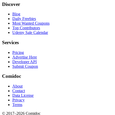
Discover
Blog
Daily Freebies
Most Wanted Coupons
Top Contributors
Udemy Sale Calendar
Services
Pricing
Advertise Here
Developer API
Submit Coupon
Comidoc
About
Contact
Data License
Privacy
Terms
© 2017–
2026
Comidoc