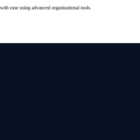
ith ease using advanced organizational tools.