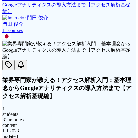
Googleアナリティクスの導入方法まで【アクセス解析基礎
編】
門田 俊介
11
course
s
業界専門家が教える！アクセス解析入門：基本理
念からGoogleアナリティクスの導入方法まで【ア
クセス解析基礎編】
1
students
31 minutes
content
Jul 2023
updated