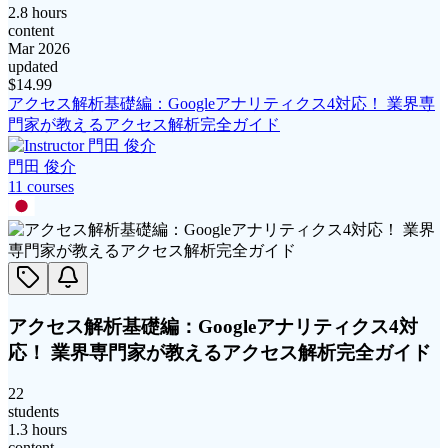
2.8 hours
content
Mar 2026
updated
$
14.99
アクセス解析基礎編：Googleアナリティクス4対応！ 業界専
門家が教えるアクセス解析完全ガイド
門田 俊介
11
course
s
アクセス解析基礎編：Googleアナリティクス4対
応！ 業界専門家が教えるアクセス解析完全ガイド
22
students
1.3 hours
content