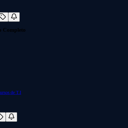
lo Completo