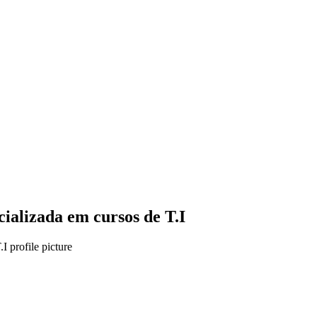
lizada em cursos de T.I