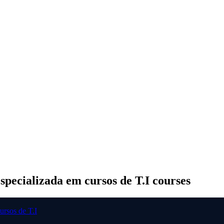
cializada em cursos de T.I courses