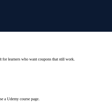
ilt for learners who want coupons that still work.
wse a Udemy course page.