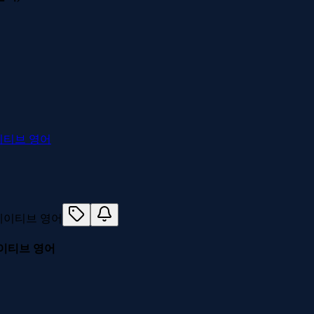
네이티브 영어
네이티브 영어