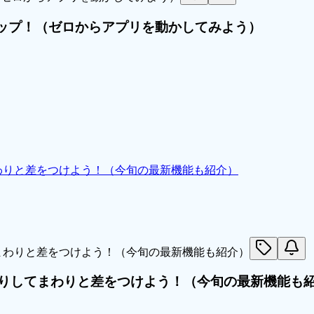
ジアップ！（ゼロからアプリを動かしてみよう）
まわりと差をつけよう！（今旬の最新機能も紹介）
取りしてまわりと差をつけよう！（今旬の最新機能も