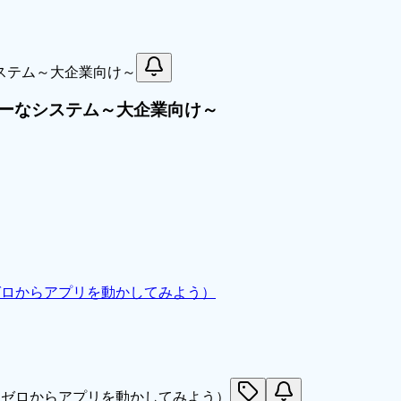
ーなシステム～大企業向け～
（ゼロからアプリを動かしてみよう）