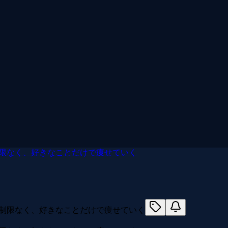
制限なく、好きなことだけで痩せていく