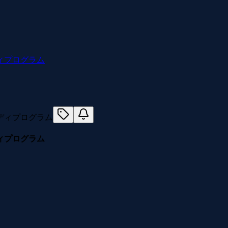
ィプログラム
ィプログラム