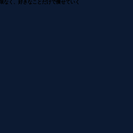
制限なく、好きなことだけで痩せていく