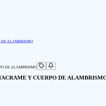
O DE ALAMBRISMO
 MACRAME Y CUERPO DE ALAMBRISM