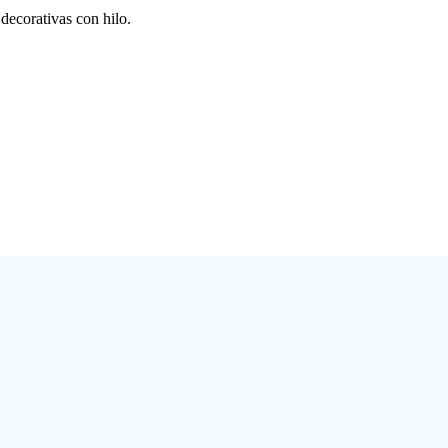
decorativas con hilo.