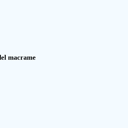
 del macrame